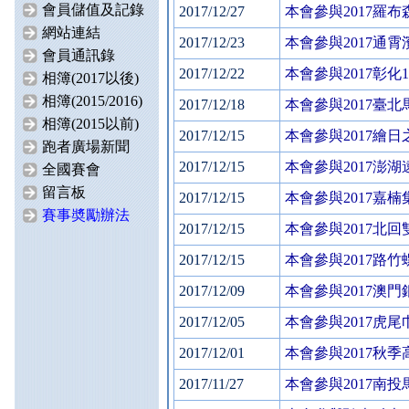
會員儲值及記錄
2017/12/27
本會參與2017羅
網站連結
2017/12/23
本會參與2017通
會員通訊錄
2017/12/22
本會參與2017彰化
相簿(2017以後)
相簿(2015/2016)
2017/12/18
本會參與2017臺
相簿(2015以前)
2017/12/15
本會參與2017繪
跑者廣場新聞
2017/12/15
本會參與2017澎
全國賽會
留言板
2017/12/15
本會參與2017嘉
賽事奬勵辦法
2017/12/15
本會參與2017北
2017/12/15
本會參與2017路
2017/12/09
本會參與2017澳
2017/12/05
本會參與2017虎
2017/12/01
本會參與2017秋
2017/11/27
本會參與2017南