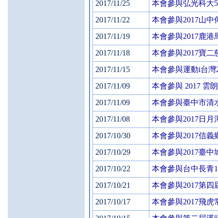
2017/11/25
本會參與弘光科大
2017/11/22
本會參與2017山
2017/11/19
本會參與2017鹿
2017/11/18
本會參與2017寶
2017/11/15
本會參與運動i台灣
2017/11/09
本會參與 2017
2017/11/09
本會參與臺中市清
2017/11/08
本會參與2017日
2017/10/30
本會參與2017信
2017/10/29
本會參與2017臺
2017/10/22
本會參與台中長青1
2017/10/21
本會參與2017第
2017/10/17
本會參與2017飛