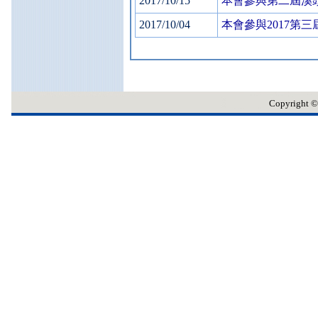
2017/10/15
本會參與第二屆溪
2017/10/04
本會參與2017第
Copyrig