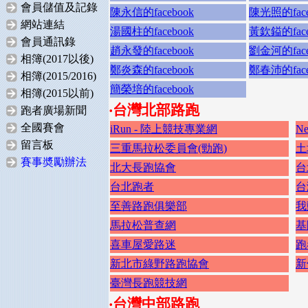
會員儲值及記錄
陳永信的facebook
陳光照的face
網站連結
湯國柱的facebook
黃欽鎰的face
會員通訊錄
趙永發的facebook
劉金河的face
相簿(2017以後)
鄭炎森的facebook
鄭春沛的face
相簿(2015/2016)
簡榮培的facebook
相簿(2015以前)
‧台灣北部路跑
跑者廣場新聞
全國賽會
iRun - 陸上競技專業網
N
留言板
三重馬拉松委員會(勁跑)
土
賽事奬勵辦法
北大長跑協會
台
台北跑者
台
至善路跑俱樂部
我
馬拉松普查網
基
喜車屋愛路迷
跑
新北市綠野路跑協會
新
臺灣長跑競技網
‧台灣中部路跑