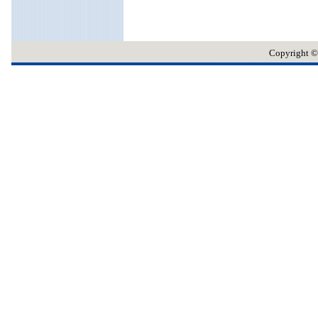
Copyrig